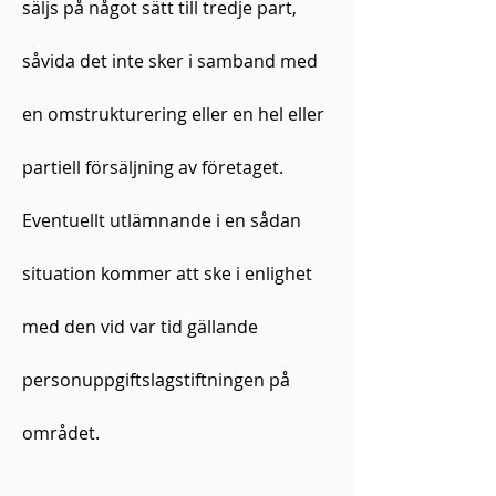
säljs på något sätt till tredje part,
såvida det inte sker i samband med
en omstrukturering eller en hel eller
partiell försäljning av företaget.
Eventuellt utlämnande i en sådan
situation kommer att ske i enlighet
med den vid var tid gällande
personuppgiftslagstiftningen på
området.