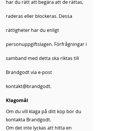
har du rätt att begära att de rättas,
raderas eller blockeras. Dessa
rättigheter har du enligt
personuppgiftslagen. Förfrågningar i
samband med detta ska riktas till
Brandgodt via e-post
kontakt@brandgodt.
Klagomål
Om du vill klaga på ditt köp bör du
kontakta Brandgodt.
Om det inte lyckas att hitta en