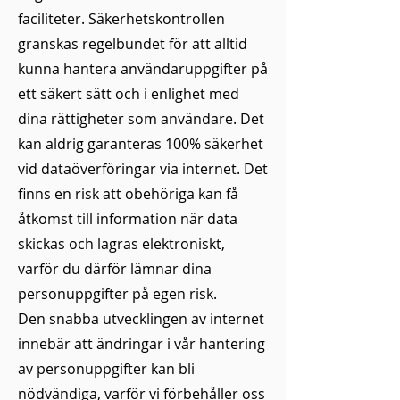
faciliteter. Säkerhetskontrollen
granskas regelbundet för att alltid
kunna hantera användaruppgifter på
ett säkert sätt och i enlighet med
dina rättigheter som användare. Det
kan aldrig garanteras 100% säkerhet
vid dataöverföringar via internet. Det
finns en risk att obehöriga kan få
åtkomst till information när data
skickas och lagras elektroniskt,
varför du därför lämnar dina
personuppgifter på egen risk.
Den snabba utvecklingen av internet
innebär att ändringar i vår hantering
av personuppgifter kan bli
nödvändiga, varför vi förbehåller oss