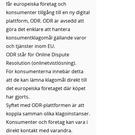
får europeiska företag och
konsumenter tillgång till en ny digital
plattform, ODR. ODR är avsedd att
göra det enklare att hantera
konsumentklagomål gällande varor
och tjänster inom EU.
ODR står för Online Dispute
Resolution (onlinetvistlösning).
För konsumenterna innebär detta
att de kan lämna klagomål direkt till
det europeiska företaget där köpet
har gjorts.
Syftet med ODR-plattformen är att
koppla samman olika klagoinstanser.
Konsumenter och företag kan vara i
direkt kontakt med varandra.