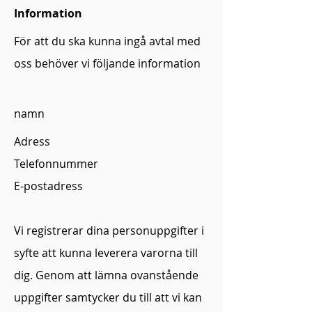
Information
För att du ska kunna ingå avtal med
oss behöver vi följande information
namn
Adress
Telefonnummer
E-postadress
Vi registrerar dina personuppgifter i
syfte att kunna leverera varorna till
dig. Genom att lämna ovanstående
uppgifter samtycker du till att vi kan