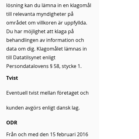
lösning kan du lämna in en klagomål
till relevanta myndigheter på
området om villkoren är uppfyllda.
Du har möjlighet att klaga på
behandlingen av information och
data om dig. Klagomålet lämnas in
till Datatilsynet enligt
Persondatalovens § 58, stycke 1.
Tvist
Eventuell tvist mellan företaget och
kunden avgörs enligt dansk lag.
ODR
Från och med den 15 februari 2016