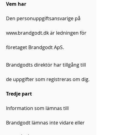
Vem har
Den personuppgiftsansvarige på
www.brandgodt.dk
är ledningen för
företaget Brandgodt ApS.
Brandgodts direktör har tillgång till
de uppgifter som registreras om dig.
Tredje part
Information som lämnas till
Brandgodt lämnas inte vidare eller