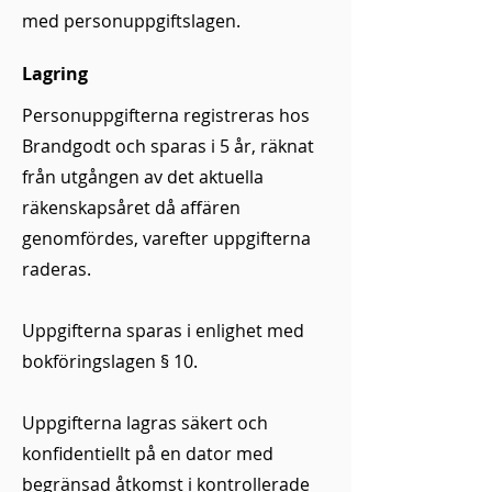
med personuppgiftslagen.
Lagring
Personuppgifterna registreras hos
Brandgodt och sparas i 5 år, räknat
från utgången av det aktuella
räkenskapsåret då affären
genomfördes, varefter uppgifterna
raderas.
Uppgifterna sparas i enlighet med
bokföringslagen § 10.
Uppgifterna lagras säkert och
konfidentiellt på en dator med
begränsad åtkomst i kontrollerade