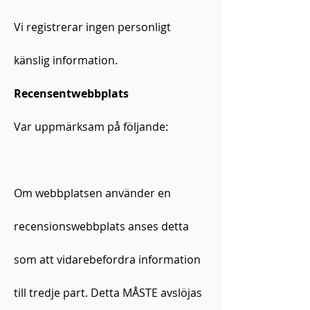
Vi registrerar ingen personligt
känslig information.
Recensentwebbplats
Var uppmärksam på följande:
Om webbplatsen använder en
recensionswebbplats anses detta
som att vidarebefordra information
till tredje part. Detta MÅSTE avslöjas