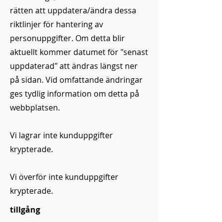
rätten att uppdatera/ändra dessa
riktlinjer för hantering av
personuppgifter. Om detta blir
aktuellt kommer datumet för "senast
uppdaterad" att ändras längst ner
på sidan. Vid omfattande ändringar
ges tydlig information om detta på
webbplatsen.
Vi lagrar inte kunduppgifter
krypterade.
Vi överför inte kunduppgifter
krypterade.
tillgång