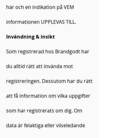
här och en indikation på VEM
informationen UPPLEVAS TILL.
Invändning & insikt
Som registrerad hos Brandgodt har
du alltid rätt att invända mot
registreringen. Dessutom har du rätt
att få information om vilka uppgifter
som har registrerats om dig. Om
data är felaktiga eller vilseledande