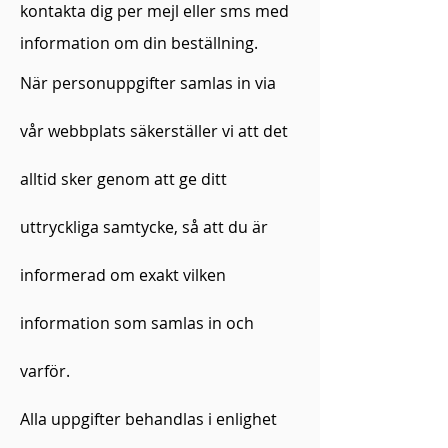
kontakta dig per mejl eller sms med
information om din beställning.
När personuppgifter samlas in via
vår webbplats säkerställer vi att det
alltid sker genom att ge ditt
uttryckliga samtycke, så att du är
informerad om exakt vilken
information som samlas in och
varför.
Alla uppgifter behandlas i enlighet