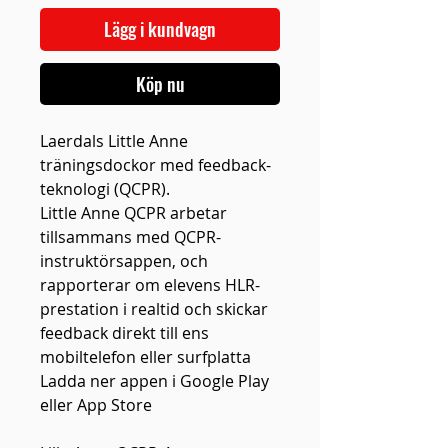
Lägg i kundvagn
Köp nu
Laerdals Little Anne
träningsdockor med feedback-
teknologi (QCPR).
Little Anne QCPR arbetar
tillsammans med QCPR-
instruktörsappen, och
rapporterar om elevens HLR-
prestation i realtid och skickar
feedback direkt till ens
mobiltelefon eller surfplatta
Ladda ner appen i Google Play
eller App Store