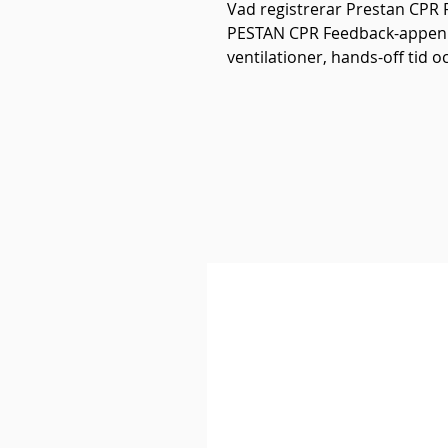
Vad registrerar Prestan CPR
PESTAN CPR Feedback-appen re
ventilationer, hands-off tid