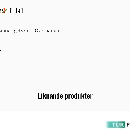
ning i getskinn. Överhand i
.
Liknande produkter