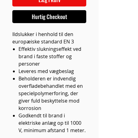
Hurtig Checkout
Ildslukker i henhold til den
europæiske standard EN 3
Effektiv slukningseffekt ved
brand i faste stoffer og
personer
Leveres med vægbeslag
Beholderen er indvendig
overfladebehandlet med en
specielpolymerforing, der
giver fuld beskyttelse mod
korrosion
Godkendt til brand i
elektriske anlæg op til 1000
V, minimum afstand 1 meter.