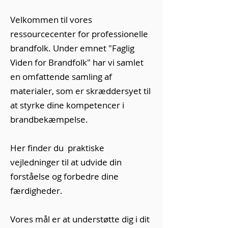
Velkommen til vores
ressourcecenter for professionelle
brandfolk. Under emnet "Faglig
Viden for Brandfolk" har vi samlet
en omfattende samling af
materialer, som er skræddersyet til
at styrke dine kompetencer i
brandbekæmpelse.
Her finder du praktiske
vejledninger til at udvide din
forståelse og forbedre dine
færdigheder.
Vores mål er at understøtte dig i dit