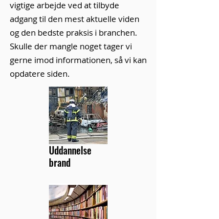
vigtige arbejde ved at tilbyde
adgang til den mest aktuelle viden
og den bedste praksis i branchen.
Skulle der mangle noget tager vi
gerne imod informationen, så vi kan
opdatere siden.
Uddannelse
brand