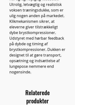
Utrolig, letvægtig og realistisk
voksen træningsdukke, som er
ulig nogen anden på markedet.
Klikmekanismen sikrer, at
eleverne giver tilstrækkeligt
dybe brystkompressioner.
Udstyret med hørbar feedback
på dybde og timing af ​​
brystkompressioner. Dukken er
designet til at gøre transport,
opsætning og indsættelse af
lungepose nemmere end
nogensinde.
Relaterede
produkter