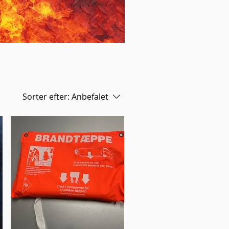
Sorter efter:
Anbefalet