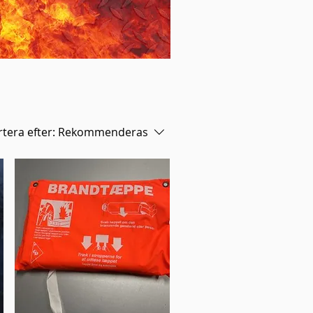
tera efter:
Rekommenderas